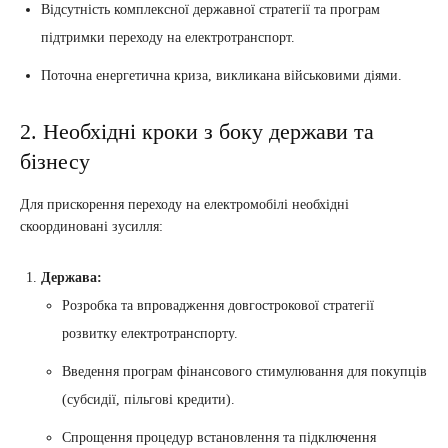
Відсутність комплексної державної стратегії та програм
підтримки переходу на електротранспорт.
Поточна енергетична криза, викликана військовими діями.
2. Необхідні кроки з боку держави та
бізнесу
Для прискорення переходу на електромобілі необхідні
скоординовані зусилля:
Держава:
Розробка та впровадження довгострокової стратегії
розвитку електротранспорту.
Введення програм фінансового стимулювання для покупців
(субсидії, пільгові кредити).
Спрощення процедур встановлення та підключення