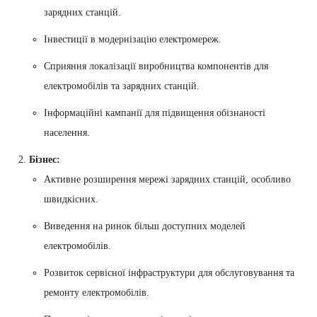
зарядних станцій.
Інвестиції в модернізацію електромереж.
Сприяння локалізації виробництва компонентів для
електромобілів та зарядних станцій.
Інформаційні кампанії для підвищення обізнаності
населення.
Бізнес:
Активне розширення мережі зарядних станцій, особливо
швидкісних.
Виведення на ринок більш доступних моделей
електромобілів.
Розвиток сервісної інфраструктури для обслуговування та
ремонту електромобілів.