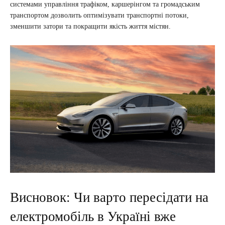
системами управління трафіком, каршерінгом та громадським
транспортом дозволить оптимізувати транспортні потоки,
зменшити затори та покращити якість життя містян.
Висновок: Чи варто пересідати на
електромобіль в Україні вже