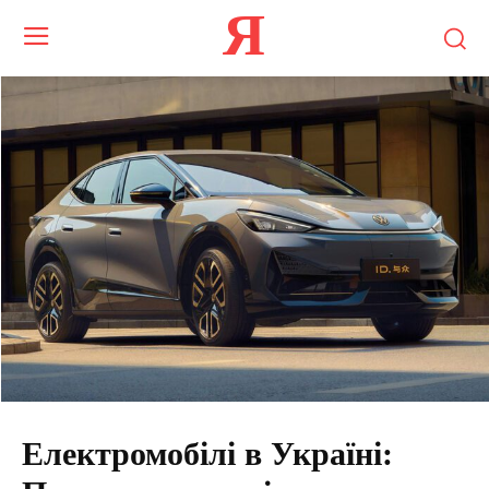
Я
Електромобілі в Україні: