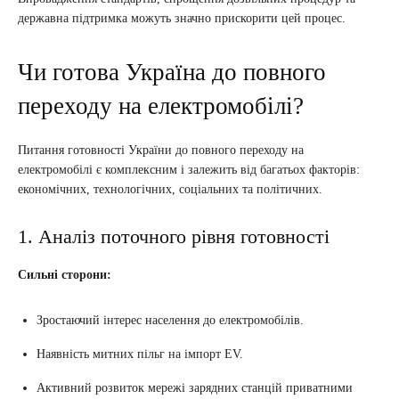
державна підтримка можуть значно прискорити цей процес.
Чи готова Україна до повного
переходу на електромобілі?
Питання готовності України до повного переходу на
електромобілі є комплексним і залежить від багатьох факторів:
економічних, технологічних, соціальних та політичних.
1. Аналіз поточного рівня готовності
Сильні сторони:
Зростаючий інтерес населення до електромобілів.
Наявність митних пільг на імпорт EV.
Активний розвиток мережі зарядних станцій приватними