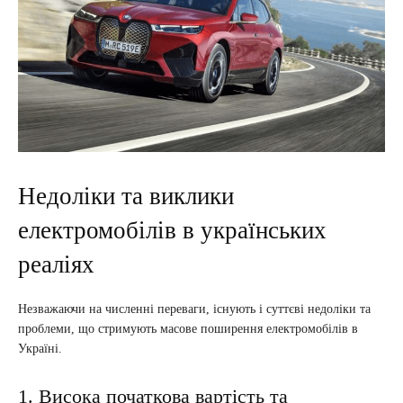
Недоліки та виклики
електромобілів в українських
реаліях
Незважаючи на численні переваги, існують і суттєві недоліки та
проблеми, що стримують масове поширення електромобілів в
Україні.
1. Висока початкова вартість та