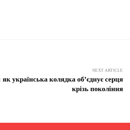
NEXT ARTICLE
 як українська колядка об’єднує серця
крізь покоління