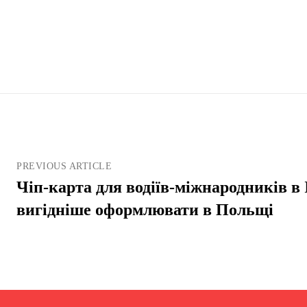
PREVIOUS ARTICLE
Чіп-карта для водіїв-міжнародників в 
вигідніше оформлювати в Польщі