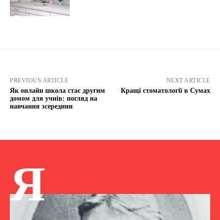
PREVIOUS ARTICLE
NEXT ARTICLE
Як онлайн школа стає другим
Кращі стоматології в Сумах
домом для учнів: погляд на
навчання зсередини
Я