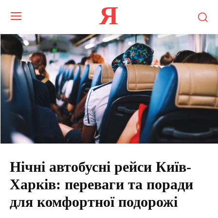
Я
Нічні автобусні рейси Київ-
Харків: переваги та поради
для комфортної подорожі