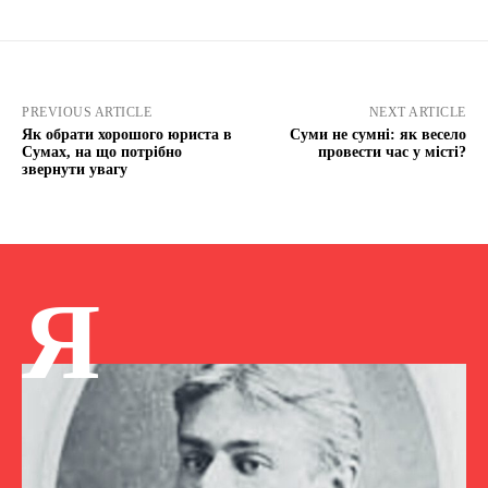
PREVIOUS ARTICLE
NEXT ARTICLE
Як обрати хорошого юриста в
Суми не сумні: як весело
Сумах, на що потрібно
провести час у місті?
звернути увагу
Я