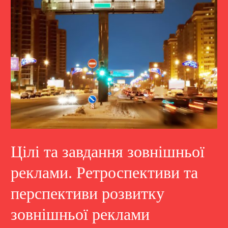
Цілі та завдання зовнішньої
реклами. Ретроспективи та
перспективи розвитку
зовнішньої реклами