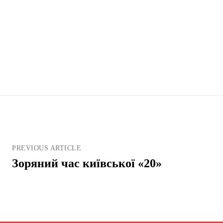
PREVIOUS ARTICLE
Зоряний час київської «20»