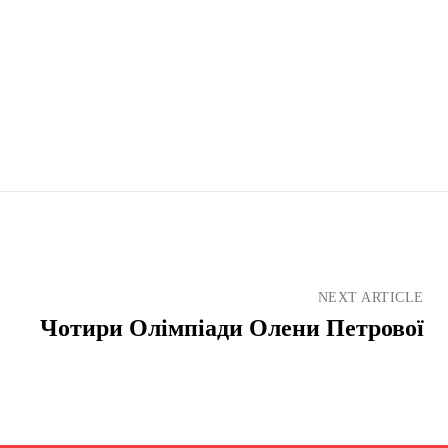
NEXT ARTICLE
Чотири Олімпіади Олени Петрової