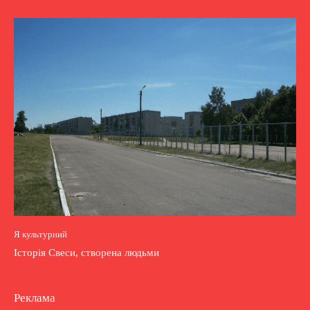
Я культурний
Історія Свеси, створена людьми
Реклама