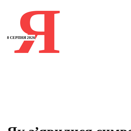
Я
8 СЕРПНЯ 2026