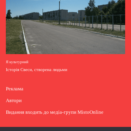
Я культурний
Історія Свеси, створена людьми
Реклама
Автори
Видання входить до медіа-групи
MistoOnline